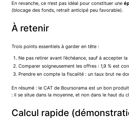
En revanche, ce n’est pas idéal pour constituer une
ép
(blocage des fonds, retrait anticipé peu favorable).
À retenir
Trois points essentiels à garder en tête :
Ne pas retirer avant l’échéance, sauf à accepter la 
Comparer soigneusement les offres : 1,9 % est corre
Prendre en compte la fiscalité : un taux brut ne do
En résumé : le CAT de Boursorama est un bon produit «
: il se situe dans la moyenne, et non dans le haut du 
Calcul rapide (démonstrati