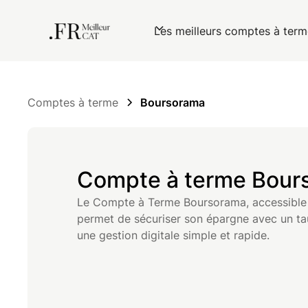
Les meilleurs comptes à term
Comptes à terme
Boursorama
Compte à terme Bour
Le Compte à Terme Boursorama, accessible 
permet de sécuriser son épargne avec un tau
une gestion digitale simple et rapide.