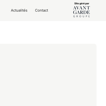
Actualités
Contact